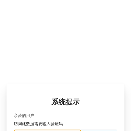
系统提示
亲爱的用户:
访问此数据需要输入验证码