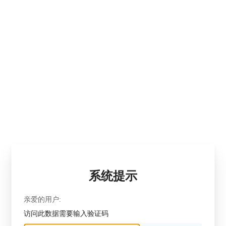
系统提示
亲爱的用户:
访问此数据需要输入验证码