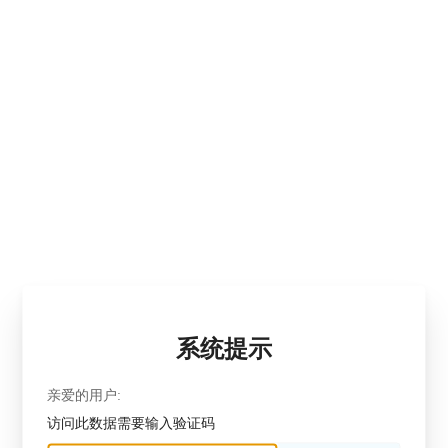
系统提示
亲爱的用户:
访问此数据需要输入验证码