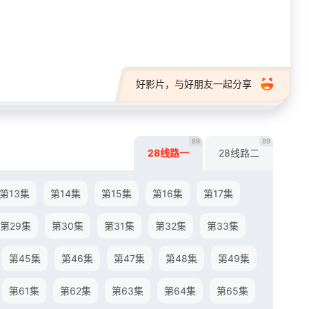
28短剧
好影片，与好朋友一起分享
89
89
28线路一
28线路二
第13集
第14集
第15集
第16集
第17集
第29集
第30集
第31集
第32集
第33集
第45集
第46集
第47集
第48集
第49集
第61集
第62集
第63集
第64集
第65集