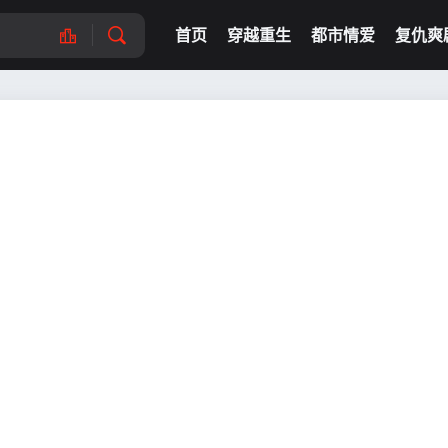
首页
穿越重生
都市情爱
复仇爽