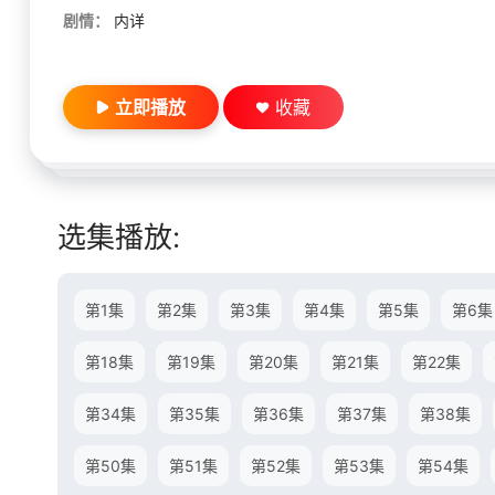
剧情：
内详
立即播放
收藏
选集播放:
第1集
第2集
第3集
第4集
第5集
第6集
第18集
第19集
第20集
第21集
第22集
第34集
第35集
第36集
第37集
第38集
第50集
第51集
第52集
第53集
第54集