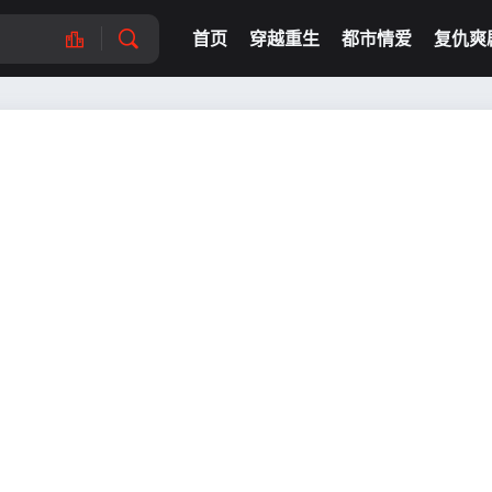
首页
穿越重生
都市情爱
复仇爽