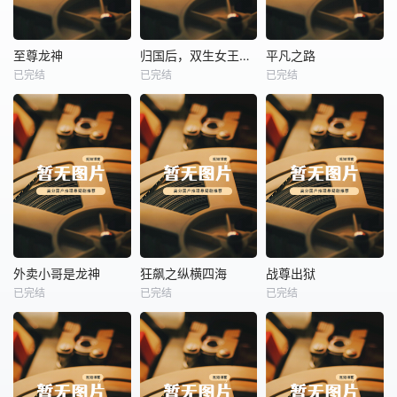
热播
热播
热播
至尊龙神
归国后，双生女王她不装了
平凡之路
已完结
已完结
已完结
至尊龙神
归国后，双生女王她不装了
平凡之路
未知
未知
未知
热播
热播
热播
外卖小哥是龙神
狂飙之纵横四海
战尊出狱
已完结
已完结
已完结
外卖小哥是龙神
狂飙之纵横四海
战尊出狱
未知
未知
未知