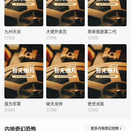
热播
热播
热播
九州天龙
大佬外卖员
原来我是富二代
已完结
已完结
已完结
九州天龙
大佬外卖员
原来我是富二代
未知
未知
未知
热播
热播
热播
我为至尊
破天龙帅
绝世龙医
已完结
已完结
已完结
我为至尊
破天龙帅
绝世龙医
未知
未知
未知
内地奇幻恐怖
更多内地奇幻恐怖