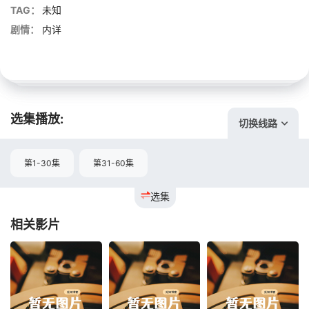
TAG：
未知
剧情：
内详
选集播放:
切换线路
第1-30集
第31-60集
选集
相关影片