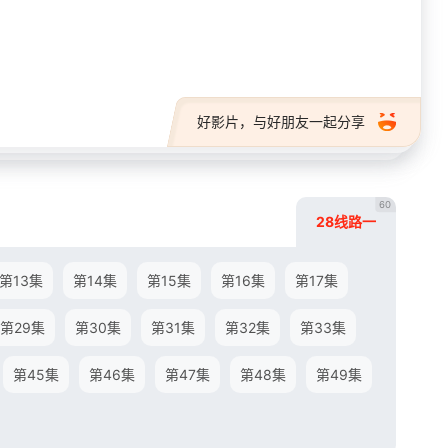
28短剧
好影片，与好朋友一起分享
60
28线路一
第13集
第14集
第15集
第16集
第17集
第29集
第30集
第31集
第32集
第33集
第45集
第46集
第47集
第48集
第49集