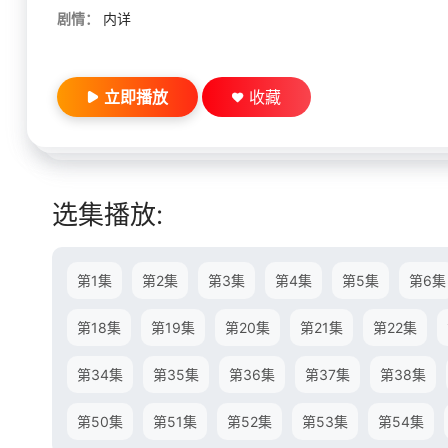
剧情：
内详
立即播放
收藏
选集播放:
第1集
第2集
第3集
第4集
第5集
第6集
第18集
第19集
第20集
第21集
第22集
第34集
第35集
第36集
第37集
第38集
第50集
第51集
第52集
第53集
第54集