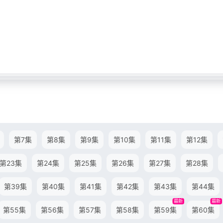
第7集
第8集
第9集
第10集
第11集
第12集
第23集
第24集
第25集
第26集
第27集
第28集
第39集
第40集
第41集
第42集
第43集
第44集
最新
最新
第55集
第56集
第57集
第58集
第59集
第60集