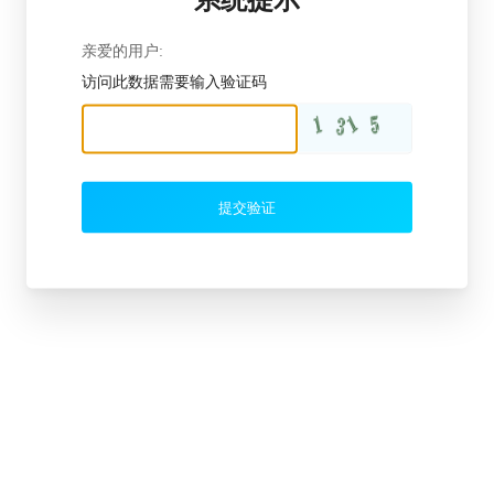
亲爱的用户:
访问此数据需要输入验证码