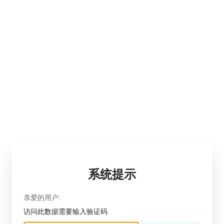
系统提示
亲爱的用户:
访问此数据需要输入验证码