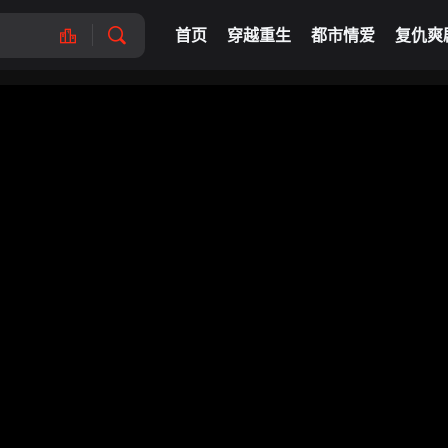
首页
穿越重生
都市情爱
复仇爽