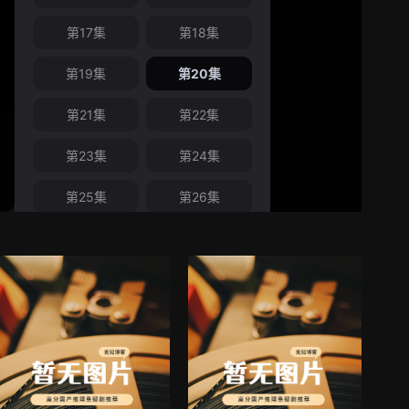
第17集
第18集
第19集
第20集
第21集
第22集
第23集
第24集
第25集
第26集
第27集
第28集
最新
最新
第29集
第30集