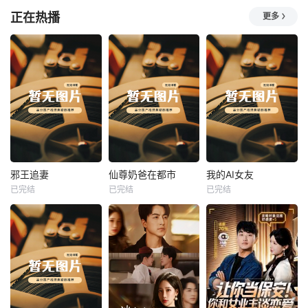
正在热播
更多
热播
热播
热播
邪王追妻
仙尊奶爸在都市
我的AI女友
已完结
已完结
已完结
邪王追妻
仙尊奶爸在都市
我的AI女友
未知
未知
未知