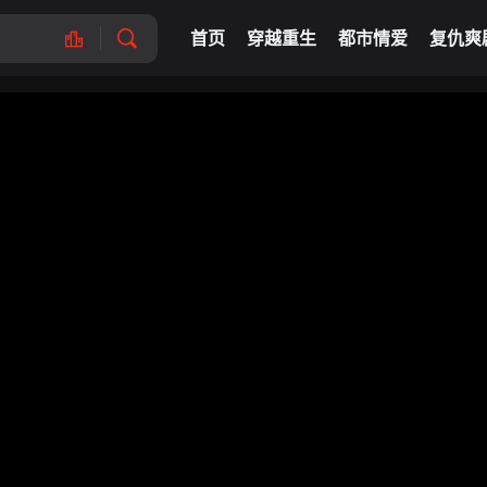
首页
穿越重生
都市情爱
复仇爽