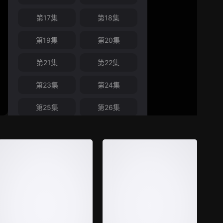
第17集
第18集
第19集
第20集
第21集
第22集
第23集
第24集
第25集
第26集
第27集
第28集
第29集
第30集
第31集
第32集
第33集
第34集
第35集
第36集