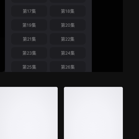
第17集
第18集
第19集
第20集
第21集
第22集
第23集
第24集
第25集
第26集
第27集
第28集
第29集
第30集
第31集
第32集
第33集
第34集
第35集
第36集