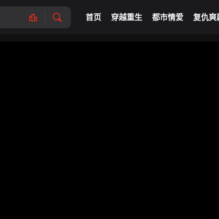
首页
穿越重生
都市情爱
复仇爽