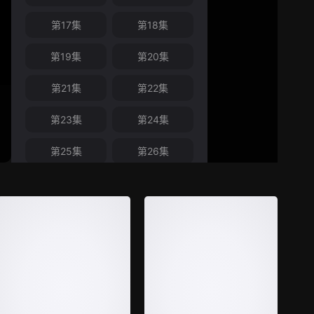
第17集
第18集
第19集
第20集
第21集
第22集
第23集
第24集
第25集
第26集
第27集
第28集
第29集
第30集
第31集
第32集
第33集
第34集
第35集
第36集