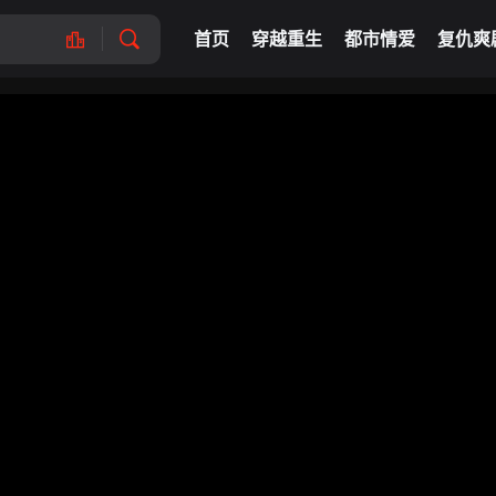
首页
穿越重生
都市情爱
复仇爽